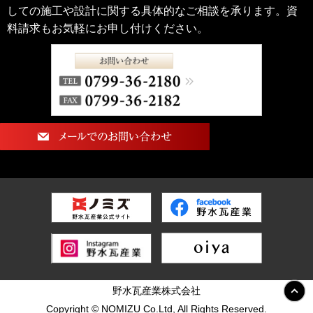
しての施工や設計に関する具体的なご相談を承ります。資
料請求もお気軽にお申し付けください。
野水瓦産業株式会社
Copyright © NOMIZU Co.Ltd, All Rights Reserved.