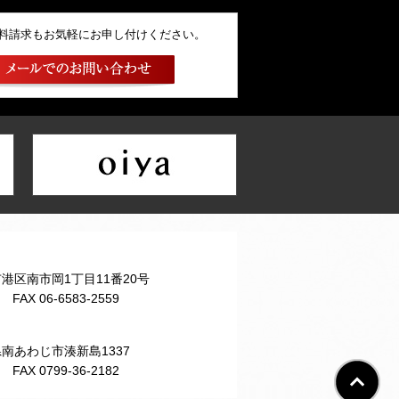
料請求もお気軽にお申し付けください。
阪市港区南市岡1丁目11番20号
1 FAX 06-6583-2559
庫県南あわじ市湊新島1337
0 FAX 0799-36-2182